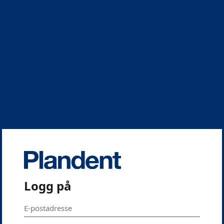
Logg på