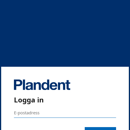
Logga in