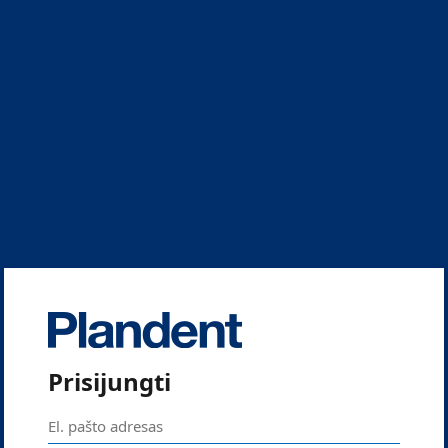
Prisijungti